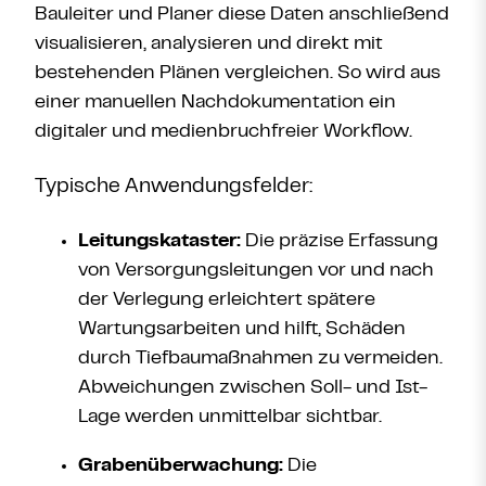
Bauleiter und Planer diese Daten anschließend
visualisieren, analysieren und direkt mit
bestehenden Plänen vergleichen. So wird aus
einer manuellen Nachdokumentation ein
digitaler und medienbruchfreier Workflow.
Typische Anwendungsfelder:
Leitungskataster:
Die präzise Erfassung
von Versorgungsleitungen vor und nach
der Verlegung erleichtert spätere
Wartungsarbeiten und hilft, Schäden
durch Tiefbaumaßnahmen zu vermeiden.
Abweichungen zwischen Soll- und Ist-
Lage werden unmittelbar sichtbar.
Grabenüberwachung:
Die