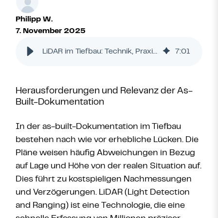
Philipp W.
7. November 2025
LiDAR im Tiefbau: Technik, Praxis und Vorteile
7
:
01
Herausforderungen und Relevanz der As-
Built-Dokumentation
In der as-built-Dokumentation im Tiefbau
bestehen nach wie vor erhebliche Lücken. Die
Pläne weisen häufig Abweichungen in Bezug
auf Lage und Höhe von der realen Situation auf.
Dies führt zu kostspieligen Nachmessungen
und Verzögerungen. LiDAR (Light Detection
and Ranging) ist eine Technologie, die eine