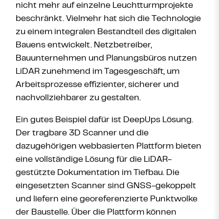
nicht mehr auf einzelne Leuchtturmprojekte
beschränkt. Vielmehr hat sich die Technologie
zu einem integralen Bestandteil des digitalen
Bauens entwickelt. Netzbetreiber,
Bauunternehmen und Planungsbüros nutzen
LiDAR zunehmend im Tagesgeschäft, um
Arbeitsprozesse effizienter, sicherer und
nachvollziehbarer zu gestalten.
Ein gutes Beispiel dafür ist DeepUps Lösung.
Der tragbare 3D Scanner und die
dazugehörigen webbasierten Plattform bieten
eine vollständige Lösung für die LiDAR-
gestützte Dokumentation im Tiefbau. Die
eingesetzten Scanner sind GNSS-gekoppelt
und liefern eine georeferenzierte Punktwolke
der Baustelle. Über die Plattform können