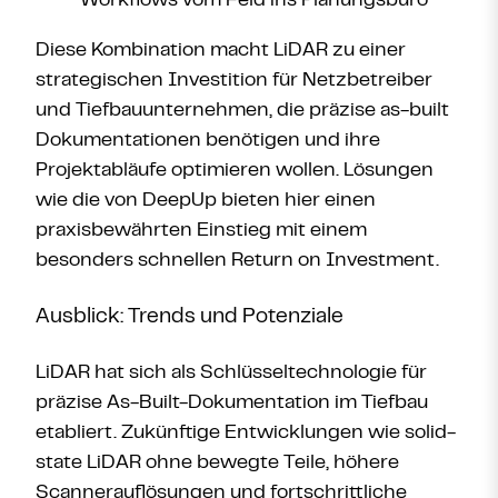
Workflows vom Feld ins Planungsbüro
Diese Kombination macht LiDAR zu einer
strategischen Investition für Netzbetreiber
und Tiefbauunternehmen, die präzise as-built
Dokumentationen benötigen und ihre
Projektabläufe optimieren wollen. Lösungen
wie die von DeepUp bieten hier einen
praxisbewährten Einstieg mit einem
besonders schnellen Return on Investment.
Ausblick: Trends und Potenziale
LiDAR hat sich als Schlüsseltechnologie für
präzise As-Built-Dokumentation im Tiefbau
etabliert. Zukünftige Entwicklungen wie solid-
state LiDAR ohne bewegte Teile, höhere
Scannerauflösungen und fortschrittliche