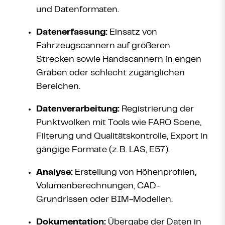
und Datenformaten.
Datenerfassung:
Einsatz von
Fahrzeugscannern auf größeren
Strecken sowie Handscannern in engen
Gräben oder schlecht zugänglichen
Bereichen.
Datenverarbeitung:
Registrierung der
Punktwolken mit Tools wie FARO Scene,
Filterung und Qualitätskontrolle, Export in
gängige Formate (z.
B. LAS, E57).
Analyse:
Erstellung von Höhenprofilen,
Volumenberechnungen, CAD-
Grundrissen oder BIM-Modellen.
Dokumentation:
Übergabe der Daten in