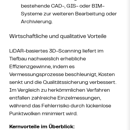
bestehende CAD-, GIS- oder BIM-
Systeme zur weiteren Bearbeitung oder
Archivierung.
Wirtschaftliche und qualitative Vorteile
LiDAR-basiertes 3D-Scanning liefert im
Tiefbau nachweislich erhebliche
Effizienzgewinne, indem es
Vermessungsprozesse beschleunigt, Kosten
senkt und die Qualitätssicherung verbessert.
Im Vergleich zu herkömmlichen Verfahren
entfallen zahlreiche Einzelmessungen,
während das Fehlerrisiko durch lückenlose
Punktwolken minimiert wird.
Kernvorteile im Überblick: