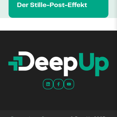
Der Stille-Post-Effekt