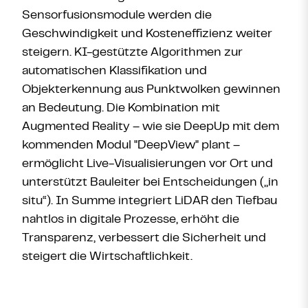
Sensorfusionsmodule werden die
Geschwindigkeit und Kosteneffizienz weiter
steigern. KI-gestützte Algorithmen zur
automatischen Klassifikation und
Objekterkennung aus Punktwolken gewinnen
an Bedeutung. Die Kombination mit
Augmented Reality – wie sie DeepUp mit dem
kommenden Modul "DeepView" plant –
ermöglicht Live-Visualisierungen vor Ort und
unterstützt Bauleiter bei Entscheidungen („in
situ“). In Summe integriert LiDAR den Tiefbau
nahtlos in digitale Prozesse, erhöht die
Transparenz, verbessert die Sicherheit und
steigert die Wirtschaftlichkeit.