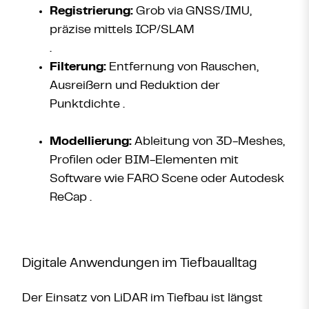
Registrierung:
Grob via GNSS/IMU,
präzise mittels ICP/SLAM
.
Filterung:
Entfernung von Rauschen,
Ausreißern und Reduktion der
Punktdichte .
Modellierung:
Ableitung von 3D-Meshes,
Profilen oder BIM-Elementen mit
Software wie FARO Scene oder Autodesk
ReCap .
Digitale Anwendungen im Tiefbaualltag
Der Einsatz von LiDAR im Tiefbau ist längst