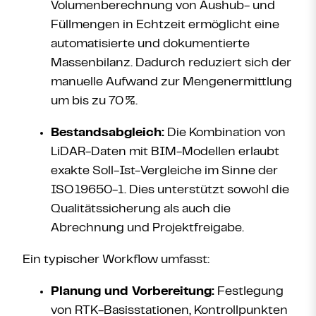
Volumenberechnung von Aushub- und
Füllmengen in Echtzeit ermöglicht eine
automatisierte und dokumentierte
Massenbilanz. Dadurch reduziert sich der
manuelle Aufwand zur Mengenermittlung
um bis zu 70
%.
Bestandsabgleich:
Die Kombination von
LiDAR-Daten mit BIM-Modellen erlaubt
exakte Soll-Ist-Vergleiche im Sinne der
ISO
19650-1. Dies unterstützt sowohl die
Qualitätssicherung als auch die
Abrechnung und Projektfreigabe.
Ein typischer Workflow umfasst:
Planung und Vorbereitung:
Festlegung
von RTK-Basisstationen, Kontrollpunkten