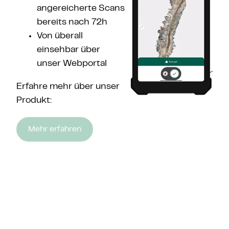
angereicherte Scans
bereits nach 72h
Von überall
einsehbar über
unser Webportal
Erfahre mehr über unser
Produkt:
Mehr erfahren