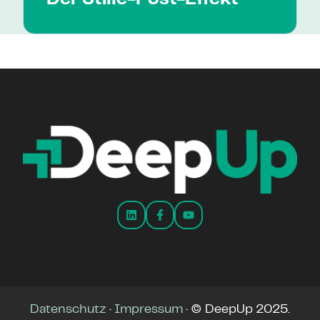
Datenschutz
·
Impressum
·
© DeepUp 2025.