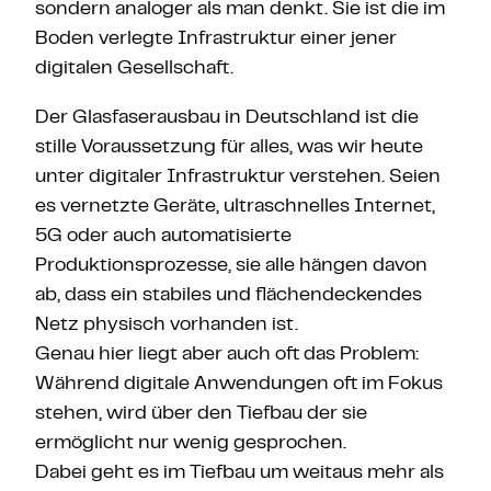
sondern analoger als man denkt. Sie ist die im
Boden verlegte Infrastruktur einer jener
digitalen Gesellschaft.
Der Glasfaserausbau in Deutschland ist die
stille Voraussetzung für alles, was wir heute
unter digitaler Infrastruktur verstehen. Seien
es vernetzte Geräte, ultraschnelles Internet,
5G oder auch automatisierte
Produktionsprozesse, sie alle hängen davon
ab, dass ein stabiles und flächendeckendes
Netz physisch vorhanden ist.
Genau hier liegt aber auch oft das Problem:
Während digitale Anwendungen oft im Fokus
stehen, wird über den Tiefbau der sie
ermöglicht nur wenig gesprochen.
Dabei geht es im Tiefbau um weitaus mehr als