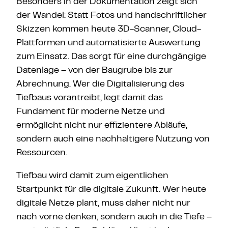
Besonders in der Dokumentation zeigt sich
der Wandel: Statt Fotos und handschriftlicher
Skizzen kommen heute 3D-Scanner, Cloud-
Plattformen und automatisierte Auswertung
zum Einsatz. Das sorgt für eine durchgängige
Datenlage – von der Baugrube bis zur
Abrechnung. Wer die Digitalisierung des
Tiefbaus vorantreibt, legt damit das
Fundament für moderne Netze und
ermöglicht nicht nur effizientere Abläufe,
sondern auch eine nachhaltigere Nutzung von
Ressourcen.
Tiefbau wird damit zum eigentlichen
Startpunkt für die digitale Zukunft. Wer heute
digitale Netze plant, muss daher nicht nur
nach vorne denken, sondern auch in die Tiefe –