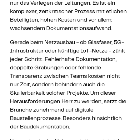
nur das Verlegen der Leitungen. Es ist ein
komplexer, zeitkritischer Prozess mit etlichen
Beteiligten, hohen Kosten und vor allem:
wachsendem Dokumentationsaufwand.
Gerade beim Netzausbau - ob Glasfaser, 5G-
Infrastruktur oder künftige IoT-Netze - zählt
jeder Schritt. Fehlerhafte Dokumentation,
doppelte Grabungen oder fehlende
Transparenz zwischen Teams kosten nicht
nur Zeit, sondern behindern auch die
Skalierbarkeit solcher Projekte. Um dieser
Herausforderungen Herr zu werden, setzt die
Branche zunehmend auf digitale
Baustellenprozesse. Besonders hinsichtlich
der Baudokumentation.