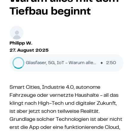
Tiefbau beginnt
Philipp W.
27. August 2025
Glasfaser, 5G, IoT - Warum alles mit dem Tiefbau beginnt
2
:
50
Smart Cities, Industrie 4.0, autonome
Fahrzeuge oder vernetzte Haushalte - all das
klingt nach High-Tech und digitaler Zukunft,
ist aber jetzt schon teilweise Realität.
Grundlage solcher Technologien ist aber nicht
erst die App oder eine funktionierende Cloud,