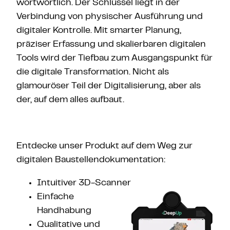
wortwörtlich. Der Schlüssel liegt in der
Verbindung von physischer Ausführung und
digitaler Kontrolle. Mit smarter Planung,
präziser Erfassung und skalierbaren digitalen
Tools wird der Tiefbau zum Ausgangspunkt für
die digitale Transformation. Nicht als
glamouröser Teil der Digitalisierung, aber als
der, auf dem alles aufbaut.
Entdecke unser Produkt auf dem Weg zur
digitalen Baustellendokumentation:
Intuitiver 3D-Scanner
Einfache
Handhabung
Qualitative und